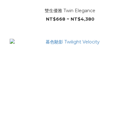
雙生優雅 Twin Elegance
NT$668 ~ NT$4,380