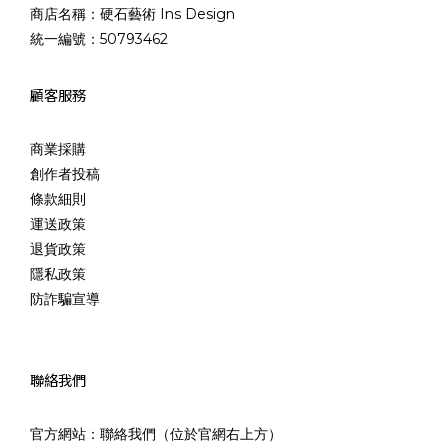
商店名稱：硬石藝術 Ins Design
統一編號：50793462
顧客服務
商業採購
創作者投稿
條款細則
運送政策
退貨政策
隱私政策
防詐騙宣導
聯絡我們
官方網站：聯絡我們（位於官網右上方）