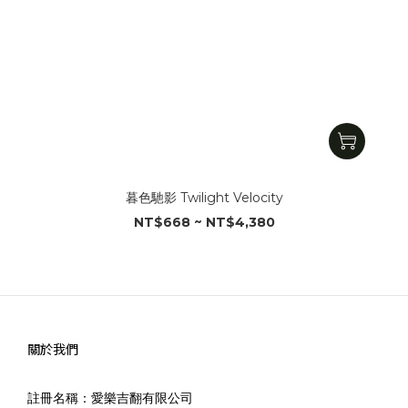
暮色馳影 Twilight Velocity
NT$668 ~ NT$4,380
關於我們
註冊名稱：愛樂吉翻有限公司