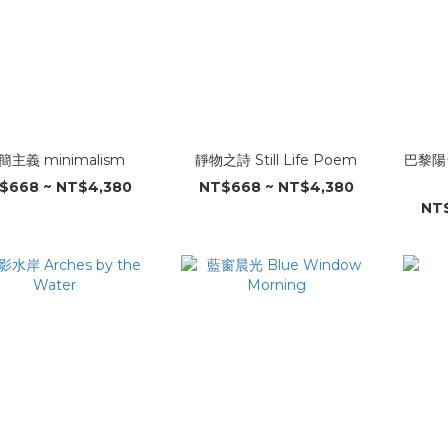
簡主義 minimalism
靜物之詩 Still Life Poem
巴黎陽台詩
$668 ~ NT$4,380
NT$668 ~ NT$4,380
NT$