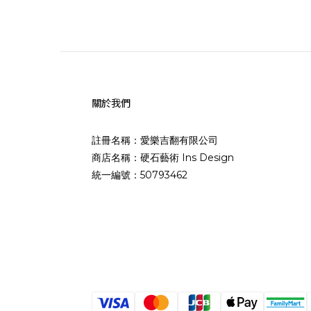
關於我們
註冊名稱：愛樂吉翻有限公司
商店名稱：硬石藝術 Ins Design
統一編號：50793462