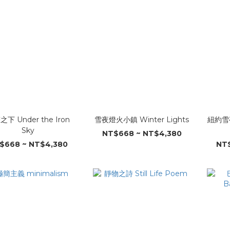
下 Under the Iron
雪夜燈火小鎮 Winter Lights
紐約雪夜
Sky
NT$668 ~ NT$4,380
$668 ~ NT$4,380
NT$