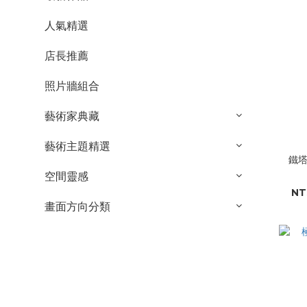
人氣精選
店長推薦
照片牆組合
藝術家典藏
藝術主題精選
鐵塔之
空間靈感
NT
畫面方向分類