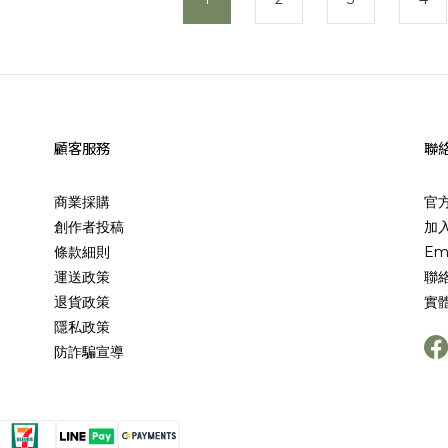
顧客服務
聯
商業採購
官
創作者投稿
加入
條款細則
Em
運送政策
聯
退貨政策
實
隱私政策
防詐騙宣導