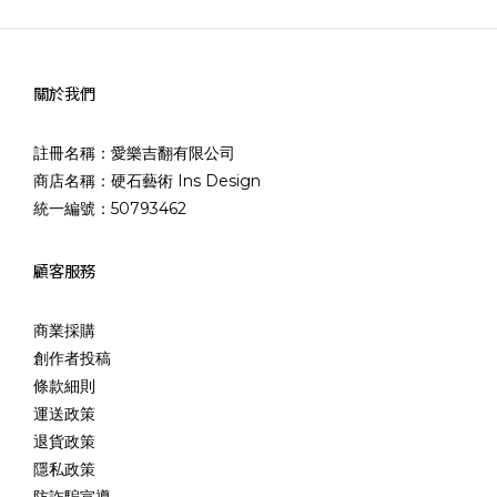
關於我們
註冊名稱：愛樂吉翻有限公司
商店名稱：硬石藝術 Ins Design
統一編號：50793462
顧客服務
商業採購
創作者投稿
條款細則
運送政策
退貨政策
隱私政策