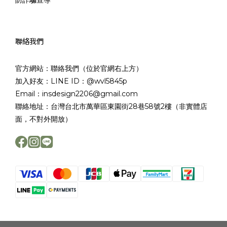
防詐騙宣導
聯絡我們
官方網站：聯絡我們（位於官網右上方）
加入好友：LINE ID：@wvl5845p
Email：insdesign2206@gmail.com
聯絡地址：台灣台北市萬華區東園街28巷58號2樓（非實體店
面，不對外開放）