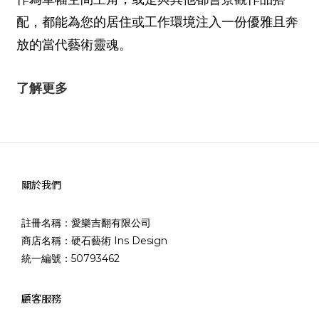
配，都能為您的居住或工作環境注入一份優雅且奔
放的當代藝術靈魂。
了解更多
關於我們
註冊名稱：愛樂吉翻有限公司
商店名稱：硬石藝術 Ins Design
統一編號：50793462
顧客服務