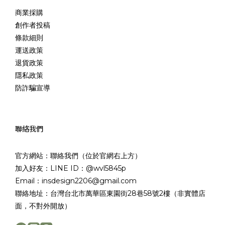
商業採購
創作者投稿
條款細則
運送政策
退貨政策
隱私政策
防詐騙宣導
聯絡我們
官方網站：聯絡我們（位於官網右上方）
加入好友：LINE ID：@wvl5845p
Email：insdesign2206@gmail.com
聯絡地址：台灣台北市萬華區東園街28巷58號2樓（非實體店
面，不對外開放）