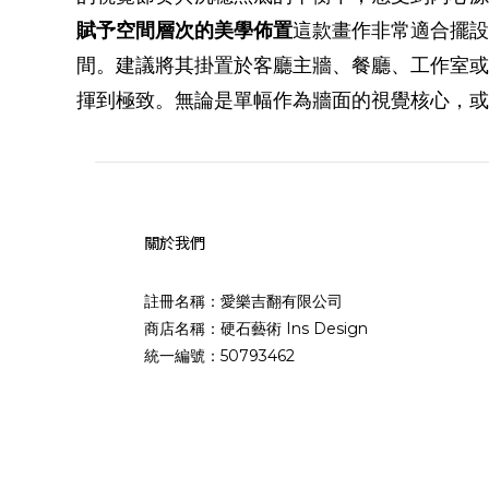
賦予空間層次的美學佈置
這款畫作非常適合擺設於
間。建議將其掛置於客廳主牆、餐廳、工作室或
揮到極致。無論是單幅作為牆面的視覺核心，或
關於我們
註冊名稱：愛樂吉翻有限公司
商店名稱：硬石藝術 Ins Design
統一編號：50793462