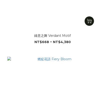
綠意之舞 Verdant Motif
NT$668 ~ NT$4,380