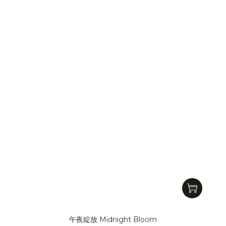
午夜綻放 Midnight Bloom