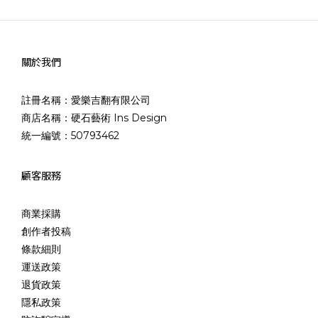
關於我們
註冊名稱：愛樂吉翻有限公司
商店名稱：硬石藝術 Ins Design
統一編號：50793462
顧客服務
商業採購
創作者投稿
條款細則
運送政策
退貨政策
隱私政策