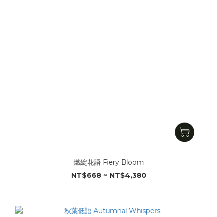
燃綻花語 Fiery Bloom
NT$668 ~ NT$4,380