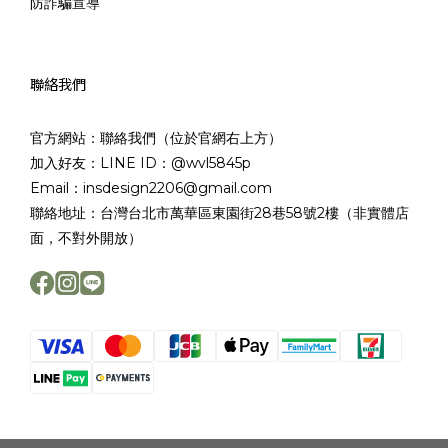
防詐騙宣導
聯絡我們
官方網站：聯絡我們（位於官網右上方）
加入好友：LINE ID：@wvl5845p
Email：insdesign2206@gmail.com
聯絡地址：台灣台北市萬華區東園街28巷58號2樓（非實體店
面，不對外開放）