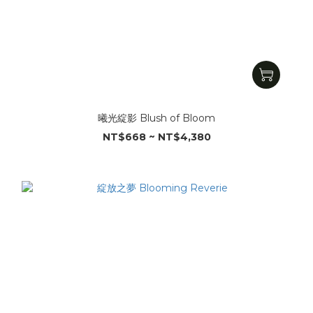
曦光綻影 Blush of Bloom
NT$668 ~ NT$4,380