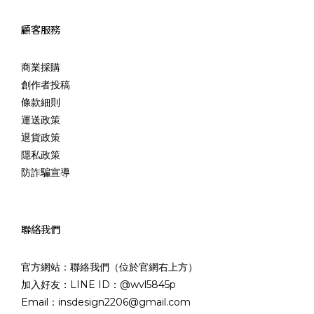
顧客服務
商業採購
創作者投稿
條款細則
運送政策
退貨政策
隱私政策
防詐騙宣導
聯絡我們
官方網站：聯絡我們（位於官網右上方）
加入好友：LINE ID：@wvl5845p
Email：insdesign2206@gmail.com