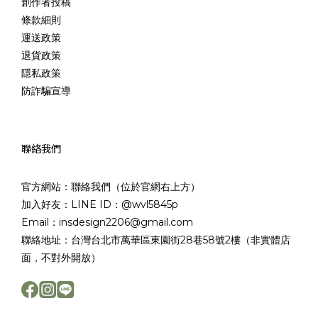
創作者投稿
條款細則
運送政策
退貨政策
隱私政策
防詐騙宣導
聯絡我們
官方網站：聯絡我們（位於官網右上方）
加入好友：LINE ID：@wvl5845p
Email：insdesign2206@gmail.com
聯絡地址：台灣台北市萬華區東園街28巷58號2樓（非實體店
面，不對外開放）