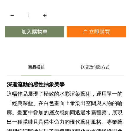
加入購物車
立即購買
商品描述
送貨及付款方式
深邃流動的感性抽象美學
這幅作品展現了極致的水彩渲染藝術，運用單一的
「經典深藍」在白色畫面上暈染出空間與人物的輪
廓。畫面中疊加的層次感如同透過水霧觀察，展現
出一種朦朧且具備生命力的現代藝術風格。專業藝