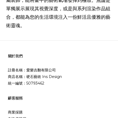
屬裝飾，能將畫中的藝術氣場發揮到極致。無論是
單獨展示展現其視覺深度，或是與系列渲染作品組
合，都能為您的生活環境注入一份鮮活且優雅的藝
術靈魂。
關於我們
註冊名稱：愛樂吉翻有限公司
商店名稱：硬石藝術 Ins Design
統一編號：50793462
顧客服務
商業採購