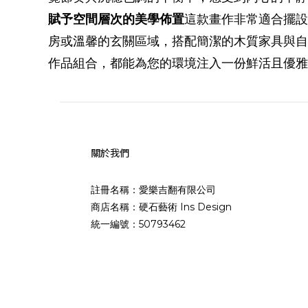
賦予空間層次的美學佈置
這款畫作非常適合擺設
房或溫馨的玄關區域，搭配簡潔的木質家具與自
作品組合，都能為您的環境注入一份鮮活且優雅
關於我們
註冊名稱：愛樂吉翻有限公司
商店名稱：硬石藝術 Ins Design
統一編號：50793462