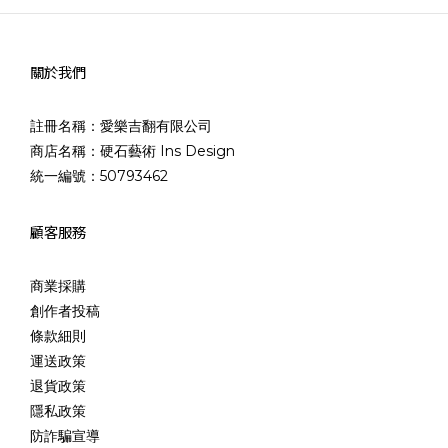
關於我們
註冊名稱：愛樂吉翻有限公司
商店名稱：硬石藝術 Ins Design
統一編號：50793462
顧客服務
商業採購
創作者投稿
條款細則
運送政策
退貨政策
隱私政策
防詐騙宣導