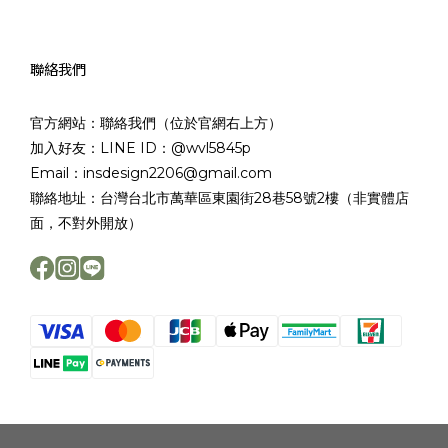
聯絡我們
官方網站：聯絡我們（位於官網右上方）
加入好友：LINE ID：@wvl5845p
Email：insdesign2206@gmail.com
聯絡地址：台灣台北市萬華區東園街28巷58號2樓（非實體店
面，不對外開放）