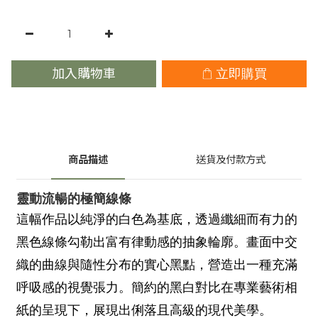
加入購物車
立即購買
商品描述
送貨及付款方式
靈動流暢的極簡線條
這幅作品以純淨的白色為基底，透過纖細而有力的
黑色線條勾勒出富有律動感的抽象輪廓。畫面中交
織的曲線與隨性分布的實心黑點，營造出一種充滿
呼吸感的視覺張力。簡約的黑白對比在專業藝術相
紙的呈現下，展現出俐落且高級的現代美學。