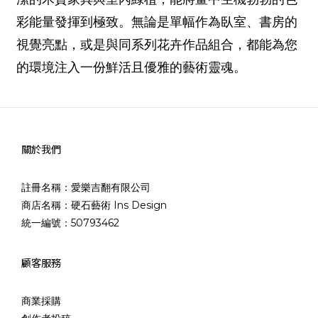
彩能量發揮到極致。無論是單幅作為臥室、書房的
視覺亮點，或是與同系列花卉作品組合，都能為您
的環境注入一份鮮活且優雅的藝術靈魂。
關於我們
註冊名稱：愛樂吉翻有限公司
商店名稱：硬石藝術 Ins Design
統一編號：50793462
顧客服務
商業採購