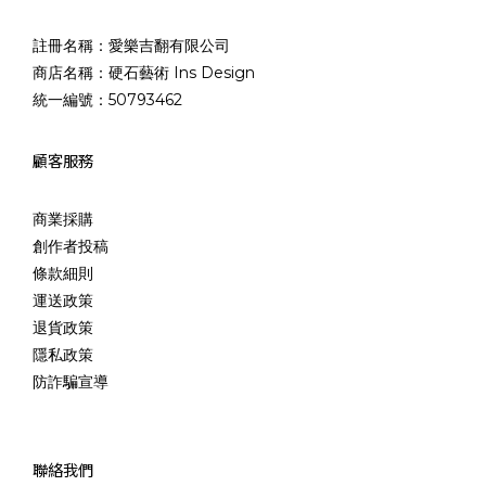
註冊名稱：愛樂吉翻有限公司
商店名稱：硬石藝術 Ins Design
統一編號：50793462
顧客服務
商業採購
創作者投稿
條款細則
運送政策
退貨政策
隱私政策
防詐騙宣導
聯絡我們