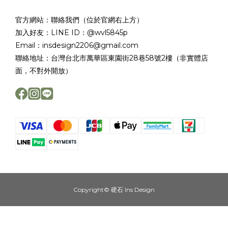
官方網站：聯絡我們（位於官網右上方）
加入好友：LINE ID：@wvl5845p
Email：insdesign2206@gmail.com
聯絡地址：台灣台北市萬華區東園街28巷58號2樓（非實體店
面，不對外開放）
Copyright© 硬石 Ins Design
立即購買