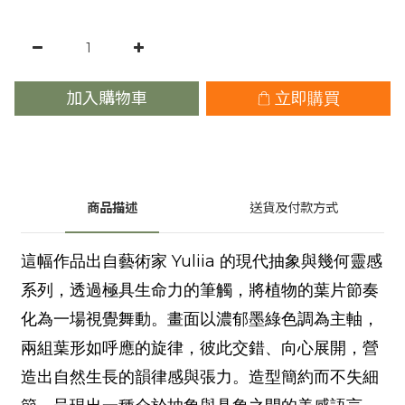
加入購物車
立即購買
商品描述
送貨及付款方式
這幅作品出自藝術家 Yuliia 的現代抽象與幾何靈感
系列，透過極具生命力的筆觸，將植物的葉片節奏
化為一場視覺舞動。畫面以濃郁墨綠色調為主軸，
兩組葉形如呼應的旋律，彼此交錯、向心展開，營
造出自然生長的韻律感與張力。造型簡約而不失細