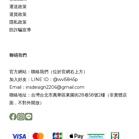
運送政策
退貨政策
隱私政策
防詐騙宣導
聯絡我們
官方網站：聯絡我們（位於官網右上方）
加入好友：LINE ID：@wvl5845p
Email：insdesign2206@gmail.com
聯絡地址：台灣台北市萬華區東園街28巷58號2樓（非實體店
面，不對外開放）