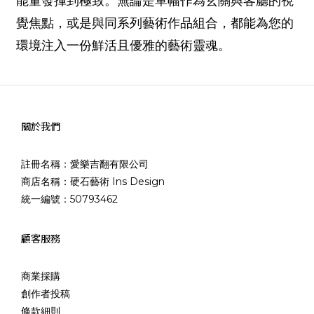
能量發揮到極致。無論是單幅作為玄關與客廳的視
覺焦點，或是與同系列藝術作品組合，都能為您的
環境注入一份鮮活且優雅的藝術靈魂。
關於我們
註冊名稱：愛樂吉翻有限公司
商店名稱：硬石藝術 Ins Design
統一編號：50793462
顧客服務
商業採購
創作者投稿
條款細則