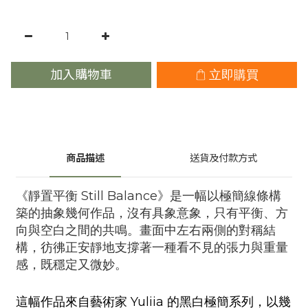
加入購物車
立即購買
商品描述
送貨及付款方式
《靜置平衡 Still Balance》是一幅以極簡線條構
築的抽象幾何作品，沒有具象意象，只有平衡、方
向與空白之間的共鳴。畫面中左右兩側的對稱結
構，彷彿正安靜地支撐著一種看不見的張力與重量
感，既穩定又微妙。
這幅作品來自藝術家 Yuliia 的黑白極簡系列，以幾