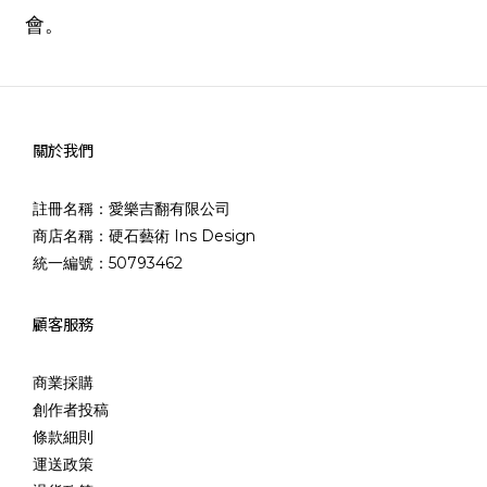
會。
關於我們
註冊名稱：愛樂吉翻有限公司
商店名稱：硬石藝術 Ins Design
統一編號：50793462
顧客服務
商業採購
創作者投稿
條款細則
運送政策