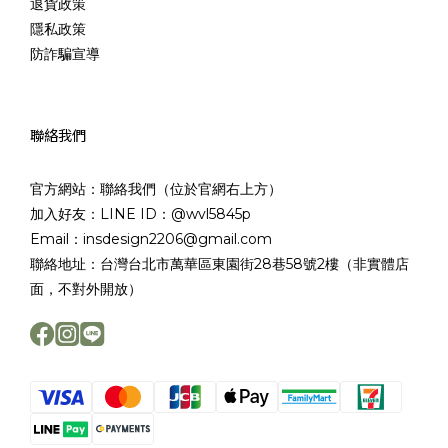
退貨政策
隱私政策
防詐騙宣導
聯絡我們
官方網站：聯絡我們（位於官網右上方）
加入好友：LINE ID：@wvl5845p
Email：insdesign2206@gmail.com
聯絡地址：台灣台北市萬華區東園街28巷58號2樓（非實體店
面，不對外開放）