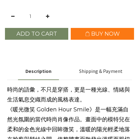
ADD TO CART
BUY NOW
Description
Shipping & Payment
時尚的語彙，不只是穿搭，更是一種光線、情緒與
生活氣息交織而成的風格表達。
《暖光微笑 Golden Hour Smile》是一幅充滿自
然光氛圍的當代時尚肖像作品。畫面中的模特兒在
柔和的金色光線中回眸微笑，溫暖的陽光輕柔地落