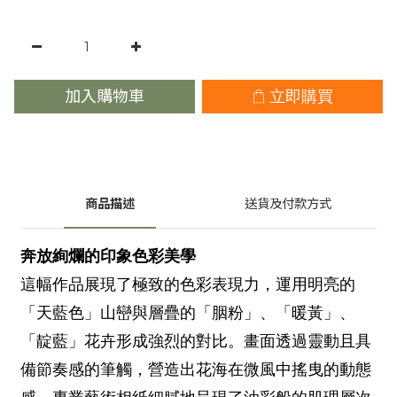
加入購物車
立即購買
商品描述
送貨及付款方式
奔放絢爛的印象色彩美學
這幅作品展現了極致的色彩表現力，運用明亮的
「天藍色」山巒與層疊的「胭粉」、「暖黃」、
「靛藍」花卉形成強烈的對比。畫面透過靈動且具
備節奏感的筆觸，營造出花海在微風中搖曳的動態