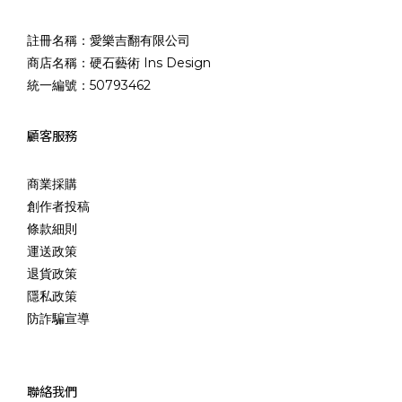
註冊名稱：愛樂吉翻有限公司
商店名稱：硬石藝術 Ins Design
統一編號：50793462
顧客服務
商業採購
創作者投稿
條款細則
運送政策
退貨政策
隱私政策
防詐騙宣導
聯絡我們