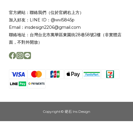
官方網站：聯絡我們（位於官網右上方）
加入好友：LINE ID：@wvl5845p
Email：insdesign2206@gmail.com
聯絡地址：台灣台北市萬華區東園街28巷58號2樓（非實體店
面，不對外開放）
Copyright© 硬石 Ins Design
立即購買