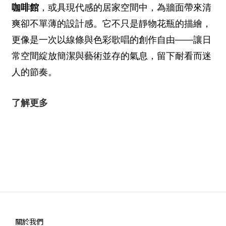
咖啡館
，或具現代感的居家空間中，為牆面帶來清
爽卻不單薄的設計感。它不只是靜物花瓶的描繪，
更像是一次以線條與色彩歌唱的創作自由——讓日
常空間綻放簡潔與藝術並存的氣息，留下耐看而迷
人的節奏。
了解更多
關於我們