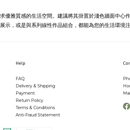
求優雅質感的生活空間。建議將其掛置於淺色牆面中心
展示，或是與系列線性作品組合，都能為您的生活環境
Help
Con
FAQ
Pho
Delivery & Shipping
Hou
Payment
Ma
Return Policy
Terms & Conditions
Anti-Fraud Statement