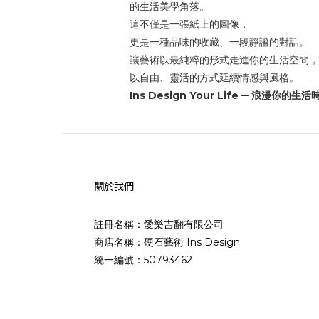
的生活美學角落。
這不僅是一張紙上的圖像，
更是一種品味的收藏、一段靜謐的對話。
讓藝術以最純粹的形式走進你的生活空間，
以自由、靈活的方式延續情感與風格。
Ins Design Your Life ─ 浪漫你的生
關於我們
註冊名稱：愛樂吉翻有限公司
商店名稱：硬石藝術 Ins Design
統一編號：50793462