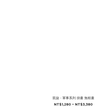
凱旋 - 軍事系列 掛畫 無框畫
NT$1,280 ~ NT$3,380