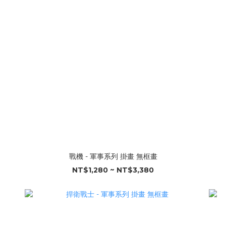
戰機 - 軍事系列 掛畫 無框畫
NT$1,280 ~ NT$3,380