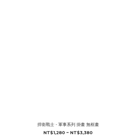
捍衛戰士 - 軍事系列 掛畫 無框畫
NT$1,280 ~ NT$3,380