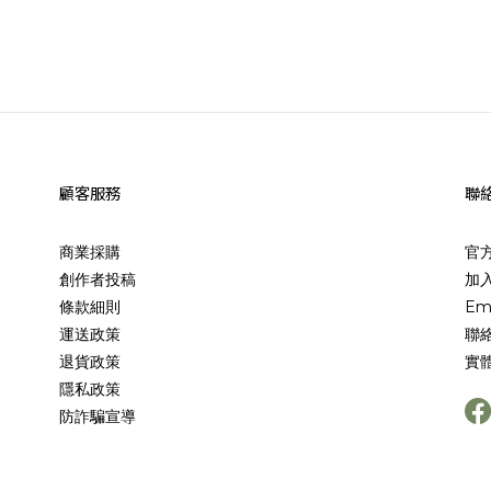
顧客服務
聯
商業採購
官
創作者投稿
加入
條款細則
Em
運送政策
聯
退貨政策
實
隱私政策
防詐騙宣導