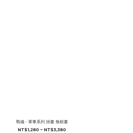
戰備 - 軍事系列 掛畫 無框畫
NT$1,280 ~ NT$3,380