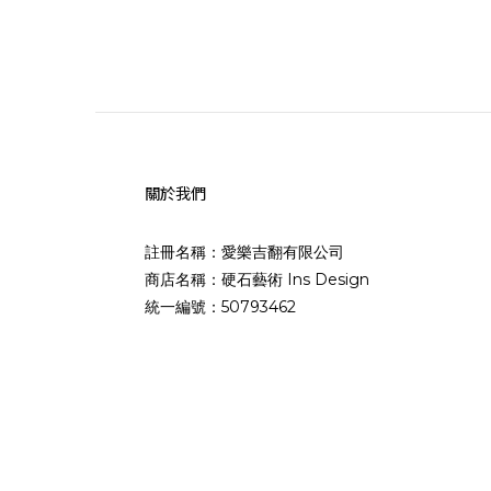
關於我們
註冊名稱：愛樂吉翻有限公司
商店名稱：硬石藝術 Ins Design
統一編號：50793462