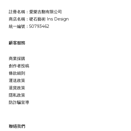
註冊名稱：愛樂吉翻有限公司
商店名稱：硬石藝術 Ins Design
統一編號：50793462
顧客服務
商業採購
創作者投稿
條款細則
運送政策
退貨政策
隱私政策
防詐騙宣導
聯絡我們