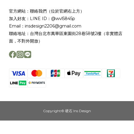
官方網站：聯絡我們（位於官網右上方）
加入好友：LINE ID：@wvl5845p
Email：insdesign2206@gmail.com
聯絡地址：台灣台北市萬華區東園街28巷58號2樓（非實體店
面，不對外開放）
Copyright© 硬石 Ins Design
立即購買