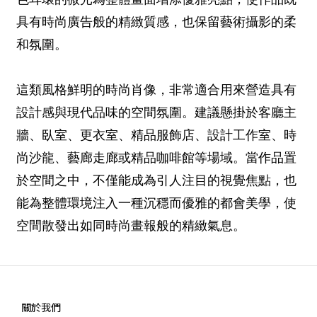
具有時尚廣告般的精緻質感，也保留藝術攝影的柔
和氛圍。
這類風格鮮明的時尚肖像，非常適合用來營造具有
設計感與現代品味的空間氛圍。建議懸掛於客廳主
牆、臥室、更衣室、精品服飾店、設計工作室、時
尚沙龍、藝廊走廊或精品咖啡館等場域。當作品置
於空間之中，不僅能成為引人注目的視覺焦點，也
能為整體環境注入一種沉穩而優雅的都會美學，使
空間散發出如同時尚畫報般的精緻氣息。
關於我們