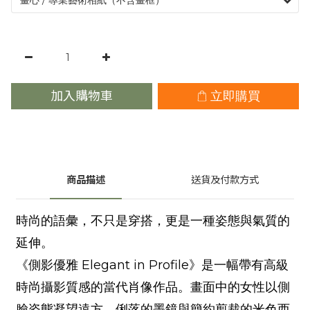
加入購物車
立即購買
商品描述
送貨及付款方式
時尚的語彙，不只是穿搭，更是一種姿態與氣質的
延伸。
《側影優雅 Elegant in Profile》是一幅帶有高級
時尚攝影質感的當代肖像作品。畫面中的女性以側
臉姿態凝望遠方，俐落的墨鏡與簡約剪裁的米色西