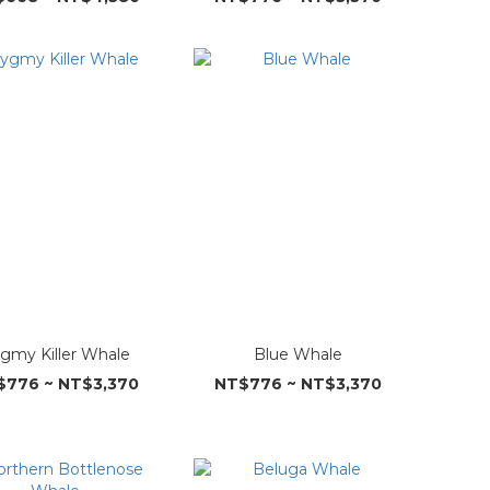
gmy Killer Whale
Blue Whale
$776 ~ NT$3,370
NT$776 ~ NT$3,370