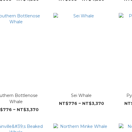
uthern Bottlenose
Sei Whale
Py
Whale
NT$776 ~ NT$3,370
NT
$776 ~ NT$3,370