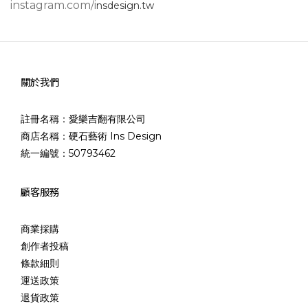
instagram.com/
i
nsdesign.tw
關於我們
註冊名稱：愛樂吉翻有限公司
商店名稱：硬石藝術 Ins Design
統一編號：50793462
顧客服務
商業採購
創作者投稿
條款細則
運送政策
退貨政策