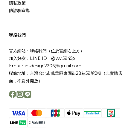
隱私政策
防詐騙宣導
聯絡我們
官方網站：聯絡我們（位於官網右上方）
加入好友：LINE ID：@wvl5845p
Email：insdesign2206@gmail.com
聯絡地址：台灣台北市萬華區東園街28巷58號2樓（非實體店
面，不對外開放）