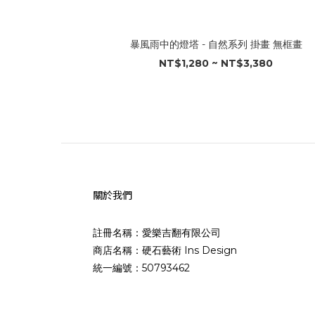
暴風雨中的燈塔 - 自然系列 掛畫 無框畫
NT$1,280 ~ NT$3,380
關於我們
註冊名稱：愛樂吉翻有限公司
商店名稱：硬石藝術 Ins Design
統一編號：50793462