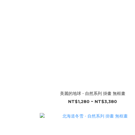
美麗的地球 - 自然系列 掛畫 無框畫
NT$1,280 ~ NT$3,380