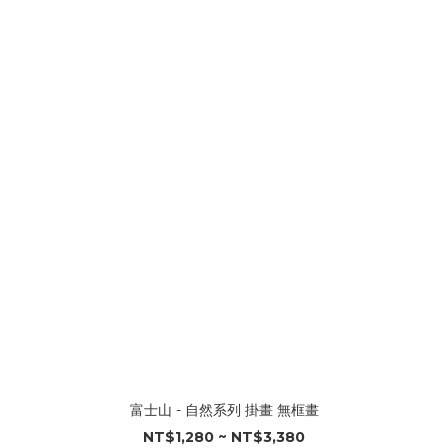
富士山 - 自然系列 掛畫 無框畫
NT$1,280 ~ NT$3,380