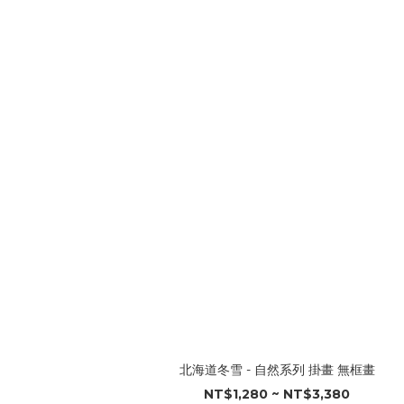
北海道冬雪 - 自然系列 掛畫 無框畫
NT$1,280 ~ NT$3,380