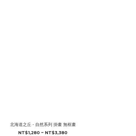
北海道之丘 - 自然系列 掛畫 無框畫
NT$1,280 ~ NT$3,380