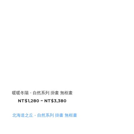
暖暖冬陽 - 自然系列 掛畫 無框畫
NT$1,280 ~ NT$3,380