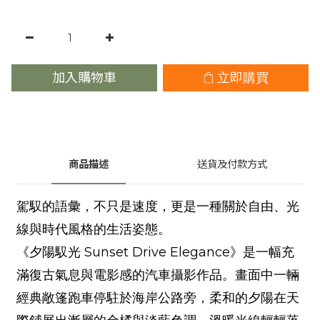
加入購物車
立即購買
商品描述
送貨及付款方式
駕馭的語彙，不只是速度，更是一種關於自由、光
線與時代風格的生活姿態。
《夕陽馭光 Sunset Drive Elegance》是一幅充
滿復古氣息與電影感的汽車攝影作品。畫面中一輛
經典敞篷跑車停駐於海岸公路旁，柔和的夕陽在天