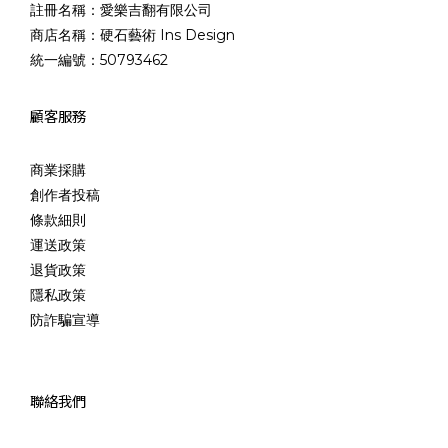
註冊名稱：愛樂吉翻有限公司
商店名稱：硬石藝術 Ins Design
統一編號：50793462
顧客服務
商業採購
創作者投稿
條款細則
運送政策
退貨政策
隱私政策
防詐騙宣導
聯絡我們