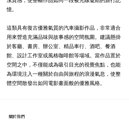
潔質感，使整幅作品如同一段被光線凝結的旅行記
憶。
這類具有復古優雅氣質的汽車攝影作品，非常適合
用來營造充滿品味與故事感的空間氛圍。建議懸掛
於客廳、書房、辦公室、精品車行、酒吧、餐酒
館、設計工作室或風格咖啡館等場域。當作品置於
空間之中，不僅能成為吸引目光的視覺焦點，也能
為環境注入一種關於自由與旅程的浪漫氣息，使整
體空間散發出如同電影畫面般的優雅風格。
關於我們